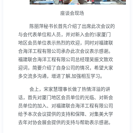
座谈会现场
陈丽萍秘书长首先介绍了出席此次会议的
与会代表单位和人员，并对新入会的
5
家厦门
地区会员单位表示热烈的欢迎，同时对福建联
合海洋工程有限公司承办此次会议表示感谢。
福建联合海洋工程有限公司总经理吴振文致欢
迎词，简要介绍了自身公司的情况，希望大家
多交流多沟通，增进了解
,
加强相互学习。
会上，宋家慧理事长做了热情洋溢的讲
话，首先对厦门地区会员单位的光临、对新会
员单位的加入、对福建联合海洋工程有限公司
给予本次会议提供的支持和保障、对集美大学
去年对协会展会提供的支持与帮助表示感谢。