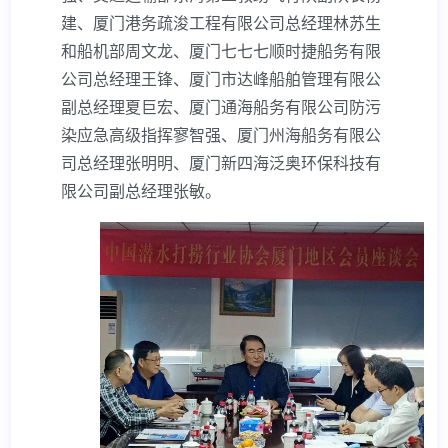
专业工程吊装
建、厦门港务疏浚工程有限公司总经理林苏生
和船机部周文龙、厦门七七七顺时捷船务有限
船舶管理
公司总经理王锋、厦门市达峰船舶管理有限公
其它
副总经理夏巨宏、厦门通海船务有限公司防污
染应急高级指挥寥智强、厦门州海船务有限公
司总经理张明明、厦门新四海泛奥环保科技有
限公司副总经理张敏。