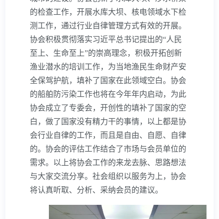
的检查工作，开展水库大坝、核电领域水下检
测工作，通过行业自律管理方式有效的开展。
协会积极贯彻落实习近平总书记提出的
“
人民
至上、生命至上
”
的崇高理念，积极开拓创新
渔业潜水的培训工作，为当地渔民生命财产安
全保驾护航，填补了国家在此领域空白。协会
的船舶防污染工作也将在今年年内启动，为此
协会成立了专委会，开创性的填补了国家的空
白，做了国家没有精力干的事情，以上都是协
会行业自律的工作，而且是自由、自愿、自律
的。协会的评估工作结合了市场与会员单位的
需求。以上将协会工作的来龙去脉、思路想法
与大家交流分享。社会组织以服务为上，协会
将认真听取、分析、采纳会员的建议。