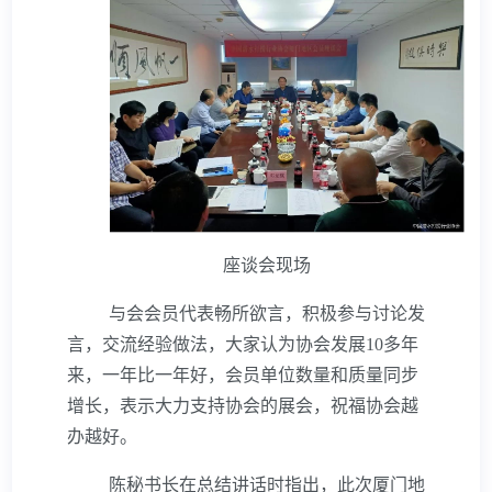
座谈会现场
与会会员代表畅所欲言，积极参与讨论发
言，交流经验做法，大家认为协会发展
10
多年
来，一年比一年好，会员单位数量和质量同步
增长，表示大力支持协会的展会，祝福协会越
办越好。
陈秘书长在总结讲话时指出，此次厦门地